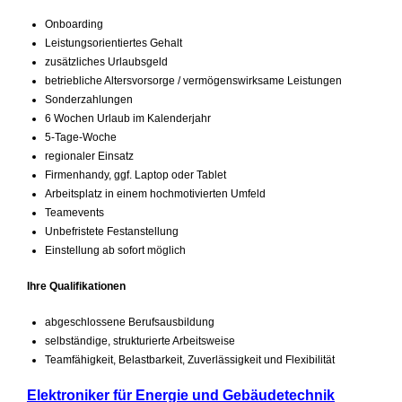
Onboarding
Leistungsorientiertes Gehalt
zusätzliches Urlaubsgeld
betriebliche Altersvorsorge / vermögenswirksame Leistungen
Sonderzahlungen
6 Wochen Urlaub im Kalenderjahr
5-Tage-Woche
regionaler Einsatz
Firmenhandy, ggf. Laptop oder Tablet
Arbeitsplatz in einem hochmotivierten Umfeld
Teamevents
Unbefristete Festanstellung
Einstellung ab sofort möglich
Ihre Qualifikationen
abgeschlossene Berufsausbildung
selbständige, strukturierte Arbeitsweise
Teamfähigkeit, Belastbarkeit, Zuverlässigkeit und Flexibilität
Elektroniker für Energie und Gebäudetechnik