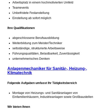
Arbeitsplatz in einem hochmotivierten Umfeld
Teamevents
Unbefristete Festanstellung
Einstellung ab sofort möglich
Ihre Qualifikationen
abgeschlossene Berufsausbildung
Weiterbildung zum Meister/Techniker
selbständige, strukturierte Arbeitsweise
Führungsqualitäten, Belastbarkeit, Zuverlässigkeit
unternehmerisches Denken
Anlagenmechaniker für Sanitär-, Heizung-,
Klimatechnik
Folgende Aufgaben umfasst Ihr Tätigkeitsbereich
Montage von Heizungs‑ und Sanitäranlagen von
Einfamilienhäusern, Industrieanlagen sowie Großbaustellen
Wir bieten Ihnen