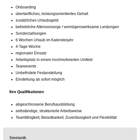
Onboarding
übertarifliches, leistungsorientiertes Gehalt
zusätzliches Urlaubsgeld
betriebliche Altersvorsorge / vermögenswirksame Leistungen
Sonderzahlungen
6 Wochen Urlaub im Kalenderjahr
4-Tage-Woche
regionaler Einsatz
Arbeitsplatz in einem hochmotivierten Umfeld
Teamevents
Unbefristete Festanstellung
Einstellung ab sofort möglich
Ihre Qualifikationen
abgeschlossene Berufsausbildung
selbständige, strukturierte Arbeitsweise
Teamfähigkeit, Belastbarkeit, Zuverlässigkeit und Flexibilität
Smetanik