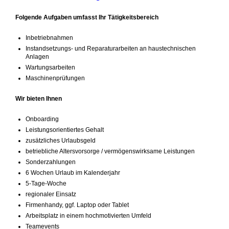
Folgende Aufgaben umfasst Ihr Tätigkeitsbereich
Inbetriebnahmen
Instandsetzungs- und Reparaturarbeiten an haustechnischen
Anlagen
Wartungsarbeiten
Maschinenprüfungen
Wir bieten Ihnen
Onboarding
Leistungsorientiertes Gehalt
zusätzliches Urlaubsgeld
betriebliche Altersvorsorge / vermögenswirksame Leistungen
Sonderzahlungen
6 Wochen Urlaub im Kalenderjahr
5-Tage-Woche
regionaler Einsatz
Firmenhandy, ggf. Laptop oder Tablet
Arbeitsplatz in einem hochmotivierten Umfeld
Teamevents