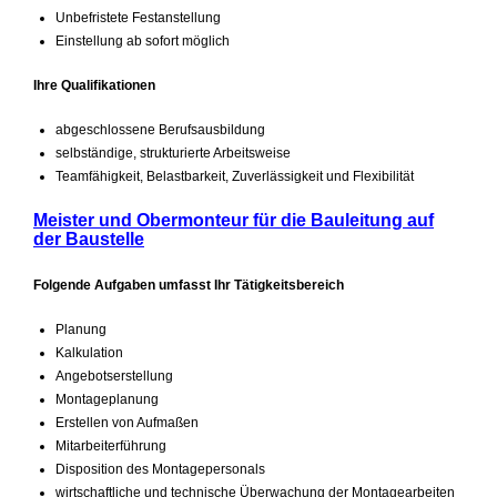
Unbefristete Festanstellung
Einstellung ab sofort möglich
Ihre Qualifikationen
abgeschlossene Berufsausbildung
selbständige, strukturierte Arbeitsweise
Teamfähigkeit, Belastbarkeit, Zuverlässigkeit und Flexibilität
Meister und Obermonteur für die Bauleitung auf
der Baustelle
Folgende Aufgaben umfasst Ihr Tätigkeitsbereich
Planung
Kalkulation
Angebotserstellung
Montageplanung
Erstellen von Aufmaßen
Mitarbeiterführung
Disposition des Montagepersonals
wirtschaftliche und technische Überwachung der Montagearbeiten